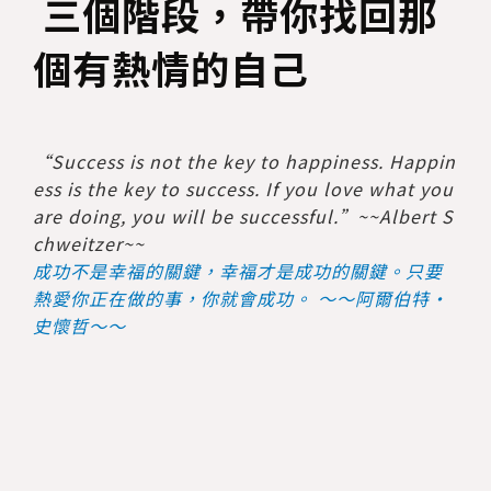
三個階段，帶你找回那
個有熱情的自己
“Success is not the key to happiness. Happin
ess is the key to success. If you love what you
are doing, you will be successful.”~~Albert S
chweitzer~~
成功不是幸福的關鍵，幸福才是成功的關鍵。只要
熱愛你正在做的事，你就會成功。 ～～阿爾伯特·
史懷哲～～