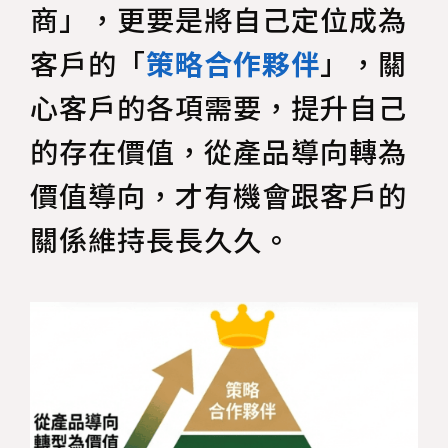
商」，更要是將自己定位成為
客戶的「
策略合作夥伴
」，關
心客戶的各項需要，提升自己
的存在價值，從產品導向轉為
價值導向，才有機會跟客戶的
關係維持長長久久。