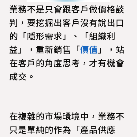
業務不是只會跟客戶做價格談
判，要挖掘出客戶沒有說出口
的「隱形需求」、「組織利
益」，重新銷售「
價值
」，站
在客戶的角度思考，才有機會
成交。
在複雜的市場環境中，業務不
只是單純的作為「產品供應