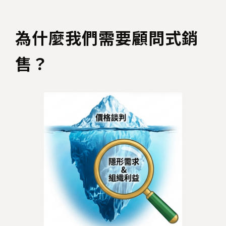
為什麼我們需要顧問式銷
售？