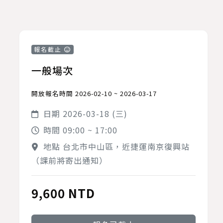
報名截止
一般場次
開放報名時間 2026-02-10 ~ 2026-03-17
日期
2026-03-18 (三)
時間
09:00 ~ 17:00
地點 台北市中山區，近捷運南京復興站
（課前將寄出通知）
9,600 NTD