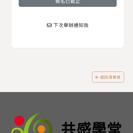
報名已截止
下次舉辦通知我
返回清單頁