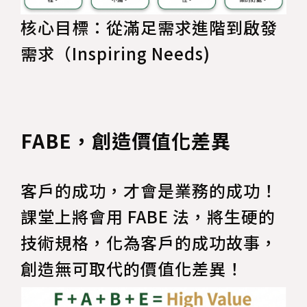
核心目標：從滿足需求進階到啟發
需求（Inspiring Needs)
FABE，創造價值化差異
客戶的成功，才會是業務的成功！
課堂上將會用 FABE 法，將生硬的
技術規格，化為客戶的成功故事，
創造無可取代的價值化差異！