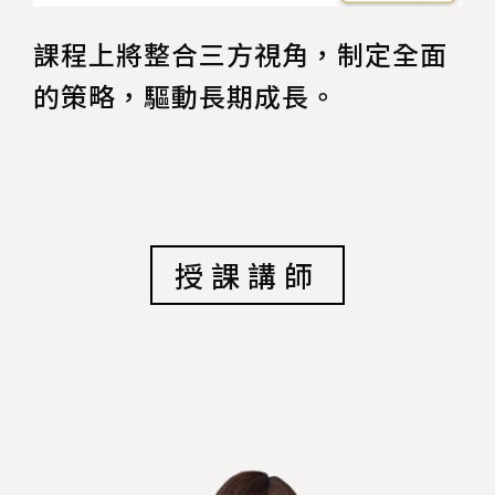
課程上將整合三方視角，制定全面
的策略，驅動長期成長。
授課講師