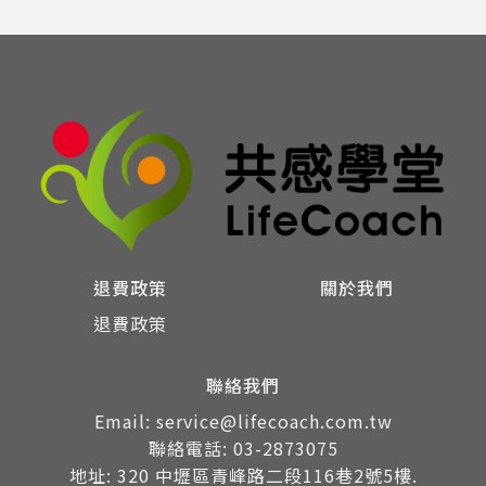
退費政策
關於我們
退費政策
聯絡我們
Email: service@lifecoach.com.tw
聯絡電話: 03-2873075
地址: 320 中壢區青峰路二段116巷2號5樓.