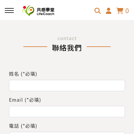
0
contact
聯絡我們
姓名 (*必填)
Email (*必填)
電話 (*必填)