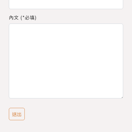
內文 (*必填)
送出